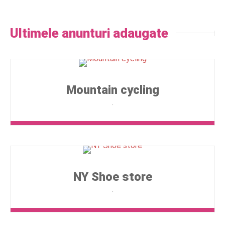
Ultimele anunturi adaugate
Mountain cycling
NY Shoe store