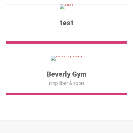
test
Beverly Gym
timp liber & sport