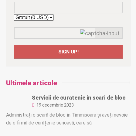
Ultimele articole
Servicii de curatenie in scari de bloc
19 decembrie 2023
Administrați o scară de bloc în Timmisoara și aveți nevoie
de o firmă de curățenie serioasă, care să