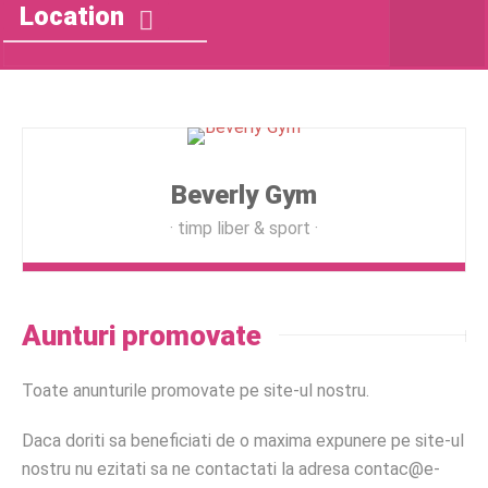
Location
Beverly Gym
timp liber & sport
Aunturi promovate
Toate anunturile promovate pe site-ul nostru.
Daca doriti sa beneficiati de o maxima expunere pe site-ul
nostru nu ezitati sa ne contactati la adresa contac@e-