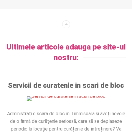
Ultimele articole adauga pe site-ul
nostru:
Servicii de curatenie in scari de bloc
Administrați o scară de bloc în Timmisoara și aveți nevoie
de o firmă de curățenie serioasă, care să se deplaseze
periodic la locație pentru curățenie de întreținere? Va